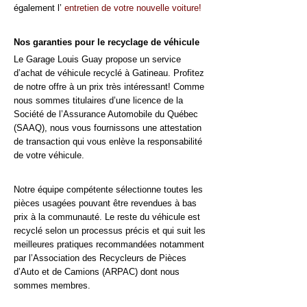
également l’
entretien de votre nouvelle voiture!
Nos garanties pour le recyclage de véhicule
Le Garage Louis Guay propose un service
d’achat de véhicule recyclé à Gatineau. Profitez
de notre offre à un prix très intéressant! Comme
nous sommes titulaires d’une licence de la
Société de l’Assurance Automobile du Québec
(SAAQ), nous vous fournissons une attestation
de transaction qui vous enlève la responsabilité
de votre véhicule.
Notre équipe compétente sélectionne toutes les
pièces usagées pouvant être revendues à bas
prix à la communauté. Le reste du véhicule est
recyclé selon un processus précis et qui suit les
meilleures pratiques recommandées notamment
par l’Association des Recycleurs de Pièces
d’Auto et de Camions (ARPAC) dont nous
sommes membres.