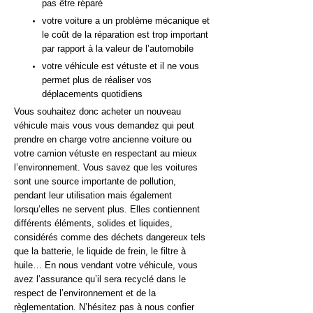
pas être réparé
votre voiture a un problème mécanique et
le coût de la réparation est trop important
par rapport à la valeur de l’automobile
votre véhicule est vétuste et il ne vous
permet plus de réaliser vos
déplacements quotidiens
Vous souhaitez donc acheter un nouveau
véhicule mais vous vous demandez qui peut
prendre en charge votre ancienne voiture ou
votre camion vétuste en respectant au mieux
l’environnement. Vous savez que les voitures
sont une source importante de pollution,
pendant leur utilisation mais également
lorsqu’elles ne servent plus. Elles contiennent
différents éléments, solides et liquides,
considérés comme des déchets dangereux tels
que la batterie, le liquide de frein, le filtre à
huile… En nous vendant votre véhicule, vous
avez l’assurance qu’il sera recyclé dans le
respect de l’environnement et de la
règlementation. N’hésitez pas à nous confier