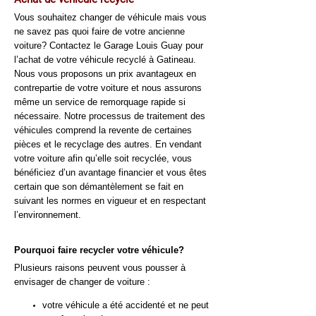
Vous souhaitez changer de véhicule mais vous
ne savez pas quoi faire de votre ancienne
voiture? Contactez le Garage Louis Guay pour
l’achat de votre véhicule recyclé à Gatineau.
Nous vous proposons un prix avantageux en
contrepartie de votre voiture et nous assurons
même un service de remorquage rapide si
nécessaire. Notre processus de traitement des
véhicules comprend la revente de certaines
pièces et le recyclage des autres. En vendant
votre voiture afin qu’elle soit recyclée, vous
bénéficiez d’un avantage financier et vous êtes
certain que son démantèlement se fait en
suivant les normes en vigueur et en respectant
l’environnement.
Pourquoi faire recycler votre véhicule?
Plusieurs raisons peuvent vous pousser à
envisager de changer de voiture :
votre véhicule a été accidenté et ne peut